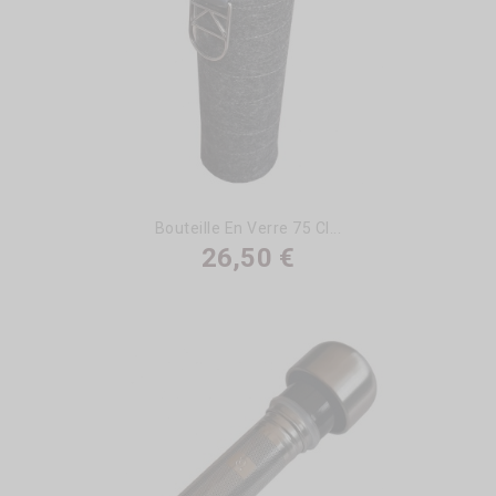
Bouteille En Verre 75 Cl...
26,50 €