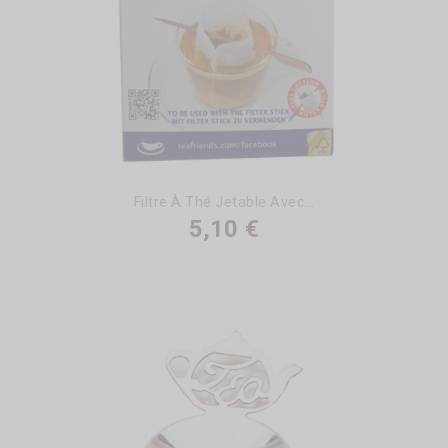
Filtre À Thé Jetable Avec...
5,10 €