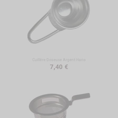
Cuillère Doseuse Argent Hario
7,40 €