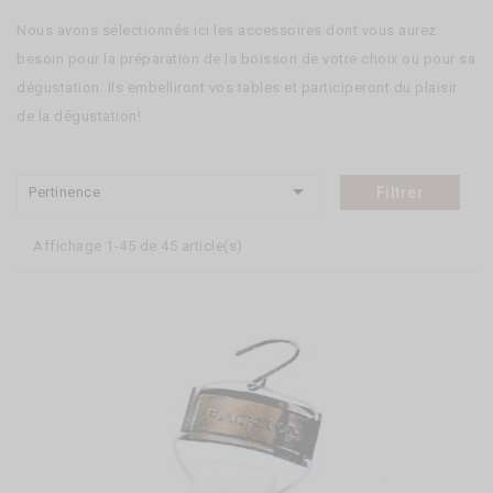
Nous avons sélectionnés ici les accessoires dont vous aurez
besoin pour la préparation de la boisson de votre choix ou pour sa
dégustation. Ils embelliront vos tables et participeront du plaisir
de la dégustation!

Pertinence
Filtrer
Affichage 1-45 de 45 article(s)