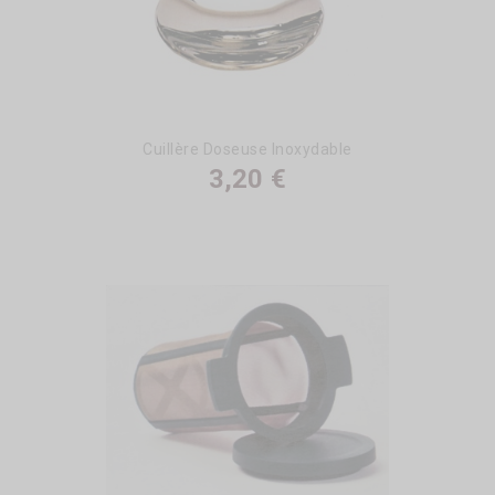
Cuillère Doseuse Inoxydable
3,20 €