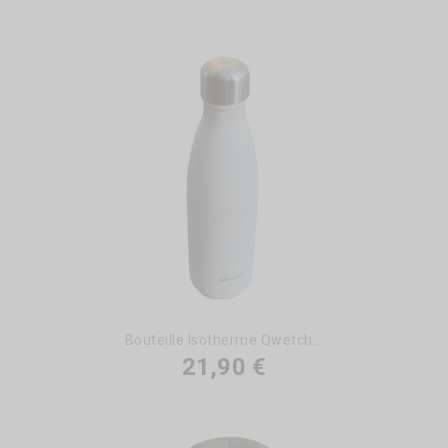
Bouteille Isotherme Qwetch...
21,90 €