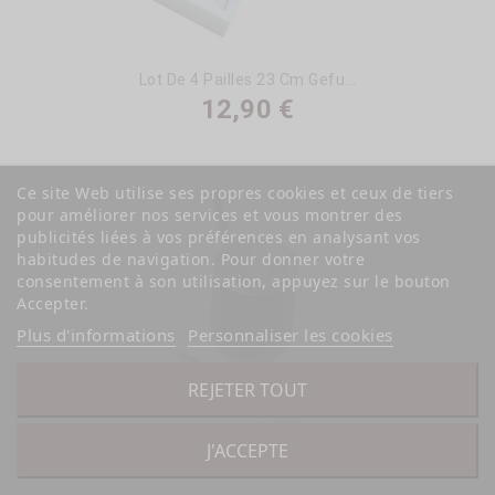
Lot De 4 Pailles 23 Cm Gefu...
12,90 €
Ce site Web utilise ses propres cookies et ceux de tiers
pour améliorer nos services et vous montrer des
publicités liées à vos préférences en analysant vos
habitudes de navigation. Pour donner votre
consentement à son utilisation, appuyez sur le bouton
Accepter.
Plus d'informations
Personnaliser les cookies
REJETER TOUT
J'ACCEPTE