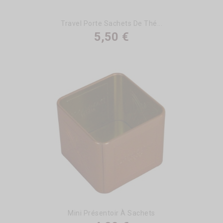
Travel Porte Sachets De Thé...
5,50 €
Mini Présentoir À Sachets