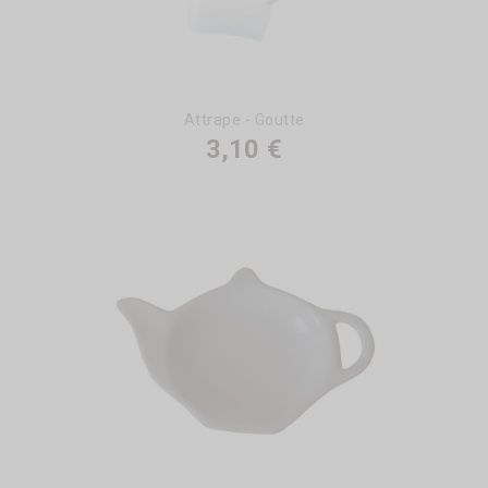
Attrape - Goutte
3,10 €