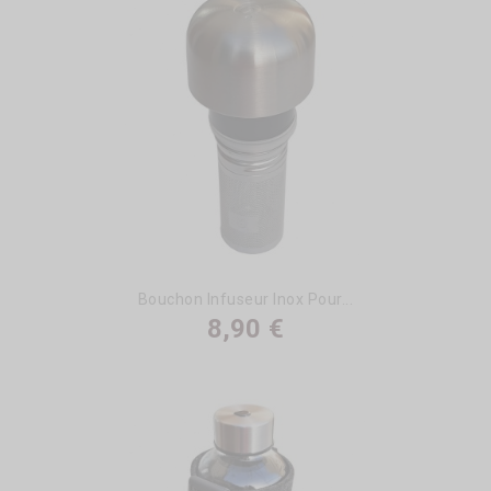
Bouchon Infuseur Inox Pour...
8,90 €