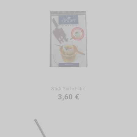
Stick Porte Filtre
3,60 €