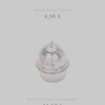
Repose Sachet Théière
4,90 €
Boule À Thé Oeuf Avec Support