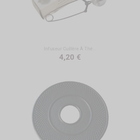
Infuseur Cuillère À Thé...
4,20 €