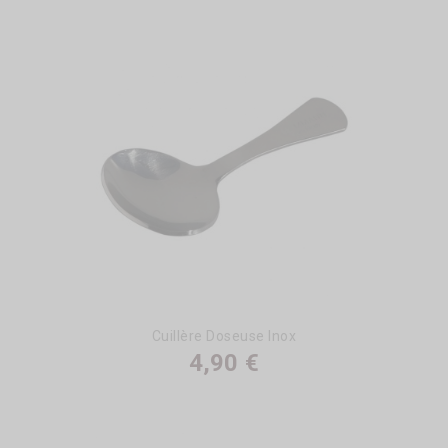
Cuillère Doseuse Inox
4,90 €