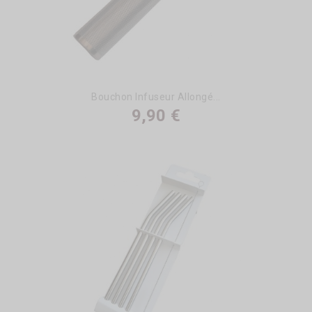
Bouchon Infuseur Allongé...
9,90 €