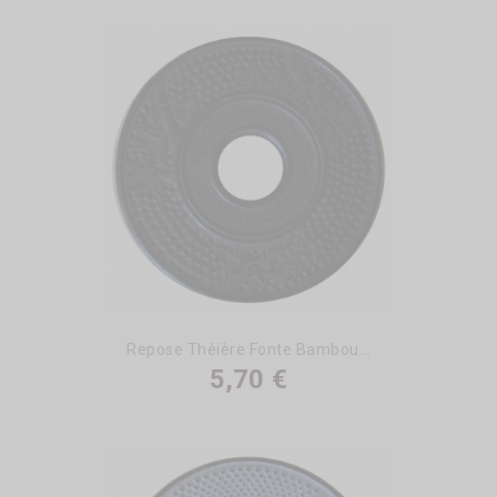
Repose Théière Fonte Bambou...
5,70 €