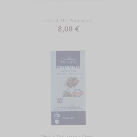
Filtre À Thé Permanent
8,00 €