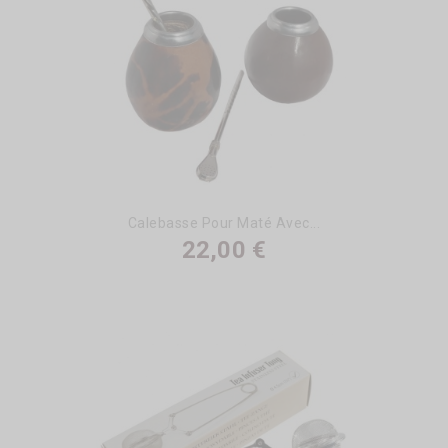
Calebasse Pour Maté Avec...
22,00 €