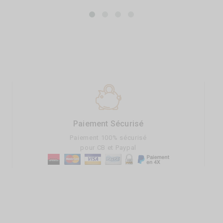
Paiement Sécurisé
Paiement 100% sécurisé
pour CB et Paypal