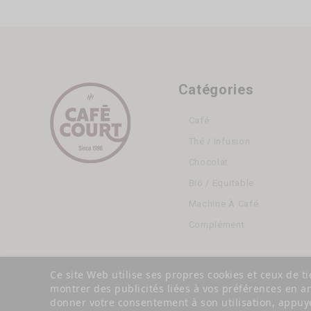
Catégories
Café
Thé / Infusion
Chocolat
Bio / Equitable
Machine À Café
Complément
Ce site Web utilise ses propres cookies et ceux de t
montrer des publicités liées à vos préférences en a
donner votre consentement à son utilisation, appuye