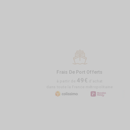
Frais De Port Offerts
49€
à partir de
d'achat
dans toute la France métropolitaine