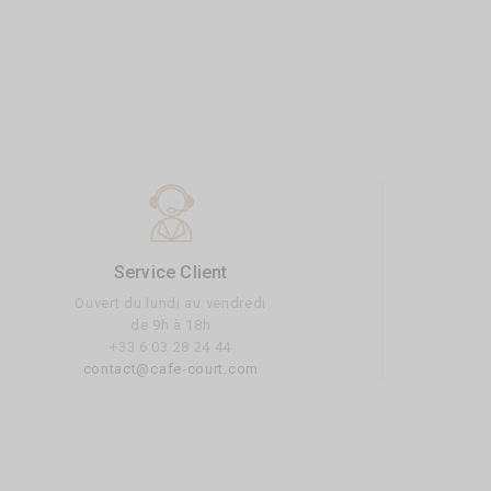
Service Client
Ouvert du lundi au vendredi
de 9h à 18h
+33 6 03 28 24 44
contact@cafe-court.com