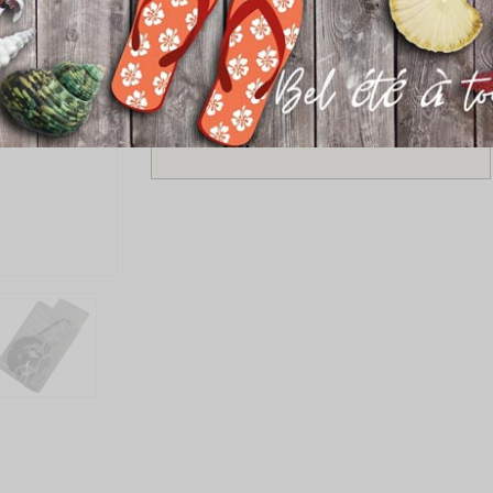
Ajouter au panier
SITE ET PAIEMENT SÉCURISÉ