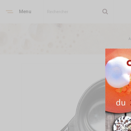
Menu
A