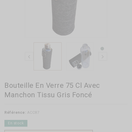
Bouteille En Verre 75 Cl Avec
Manchon Tissu Gris Foncé
Référence:
ACC87
En stock