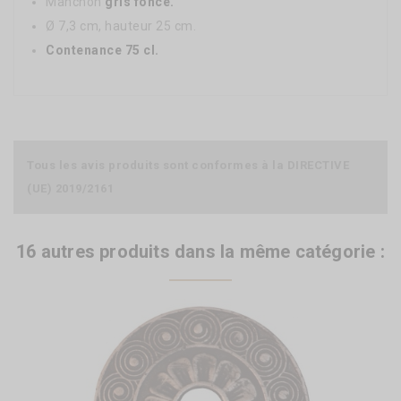
Manchon
gris foncé.
Ø 7,3 cm, hauteur 25 cm.
Contenance 75 cl.
Tous les avis produits sont conformes à la DIRECTIVE
(UE) 2019/2161
16 autres produits dans la même catégorie :