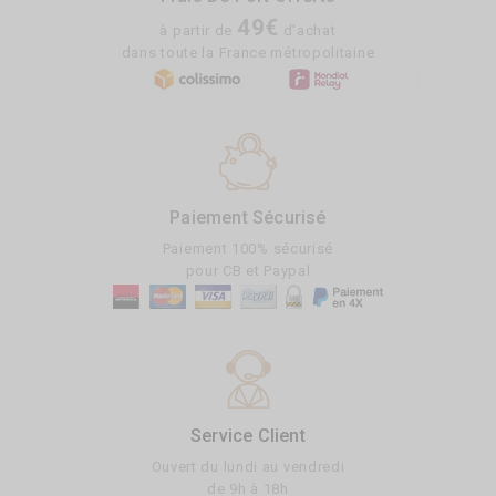
49€
à partir de
d'achat
dans toute la France métropolitaine
Paiement Sécurisé
Paiement 100% sécurisé
pour CB et Paypal
Service Client
Ouvert du lundi au vendredi
de 9h à 18h