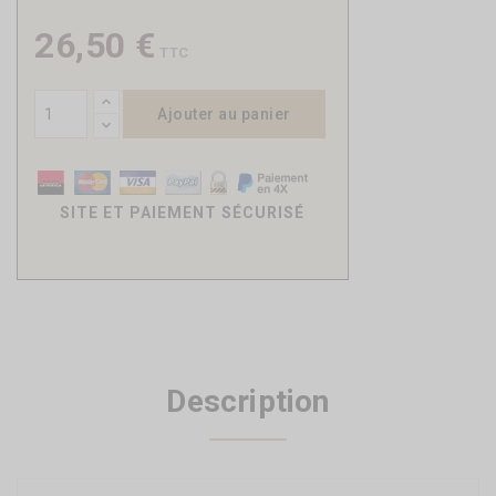
26,50 €
TTC
Ajouter au panier
SITE ET PAIEMENT SÉCURISÉ
Description