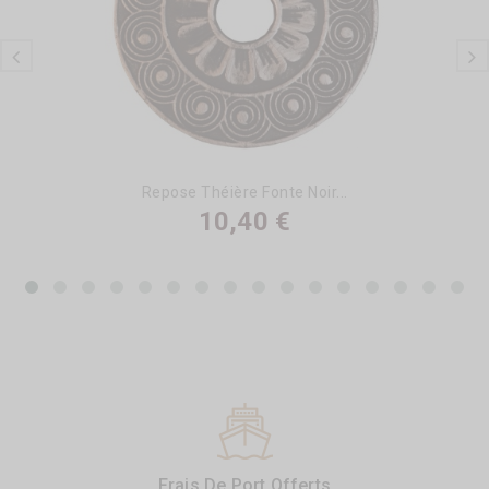
Repose Théière Fonte Noir...
10,40 €
Frais De Port Offerts