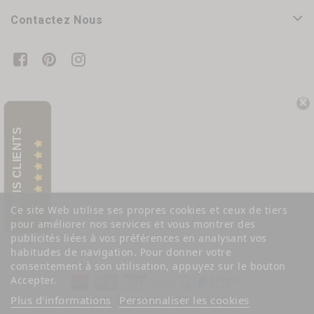
Contactez Nous
AVIS CLIENTS
Ce site Web utilise ses propres cookies et ceux de tiers
pour améliorer nos services et vous montrer des
publicités liées à vos préférences en analysant vos
habitudes de navigation. Pour donner votre
consentement à son utilisation, appuyez sur le bouton
Accepter.
Plus d'informations
Personnaliser les cookies
SITE ET PAIEMENT SÉCURISÉ