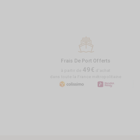
Frais De Port Offerts
49€
à partir de
d'achat
dans toute la France métropolitaine