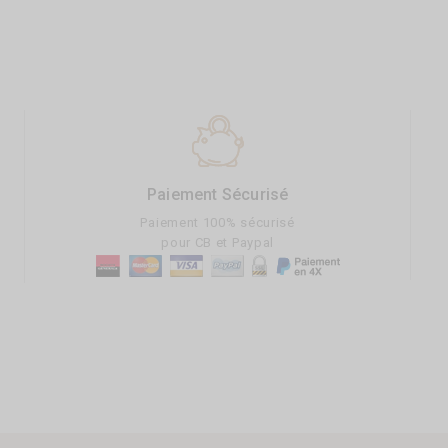
Paiement Sécurisé
Paiement 100% sécurisé
pour CB et Paypal