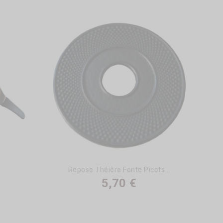
Repose Théière Fonte Picots...
5,70 €