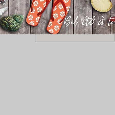
Ajouter au panier
SITE ET PAIEMENT SÉCURISÉ