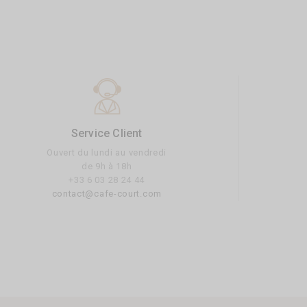
Service Client
Ouvert du lundi au vendredi
de 9h à 18h
+33 6 03 28 24 44
contact@cafe-court.com