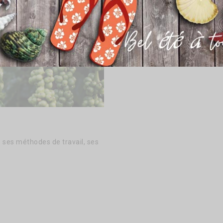
 ses méthodes de travail, ses