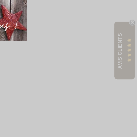
AVIS CLIENTS