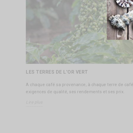
LES TERRES DE L'OR VERT
A chaque café sa provenance, à chaque terre de café
exigences de qualité, ses rendements et ses prix.
Lire plus