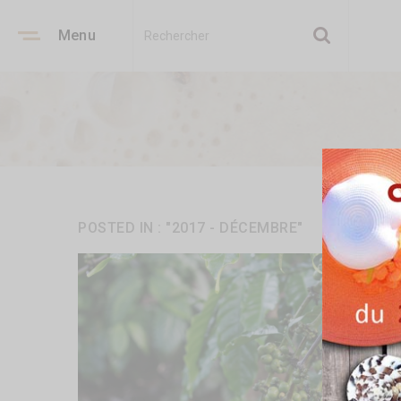
Menu
POSTED IN : "2017 - DÉCEMBRE"