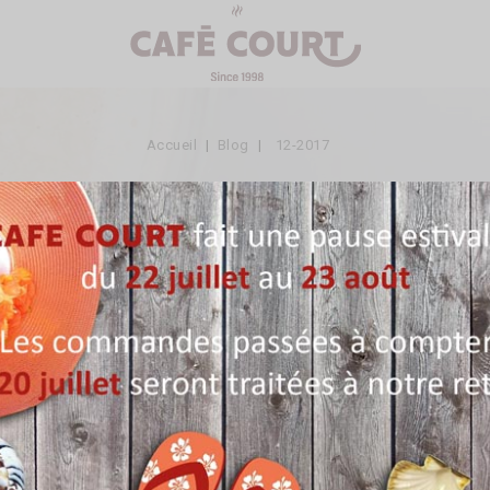
Accueil
Blog
12-2017