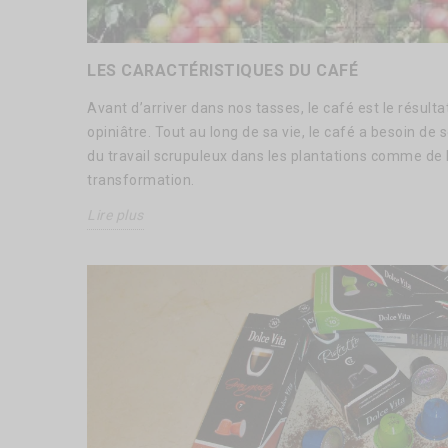
LES CARACTÉRISTIQUES DU CAFÉ
Avant d’arriver dans nos tasses, le café est le résultat
opiniâtre. Tout au long de sa vie, le café a besoin de 
du travail scrupuleux dans les plantations comme de 
transformation.
Lire plus