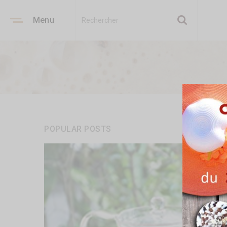
Menu
POPULAR POSTS