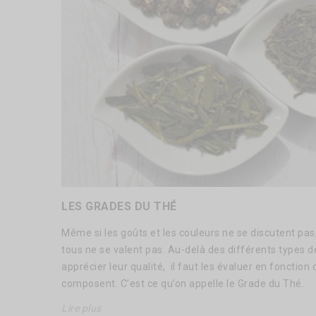
LES GRADES DU THÉ
Même si les goûts et les couleurs ne se discutent pas
tous ne se valent pas. Au-delà des différents types de
apprécier leur qualité, il faut les évaluer en fonction 
composent. C’est ce qu’on appelle le Grade du Thé.
Lire plus