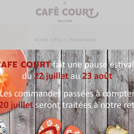
Accueil
Blog
Popular posts