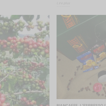
Lire plus
BIANCAFFE, L'ESPRESSO I