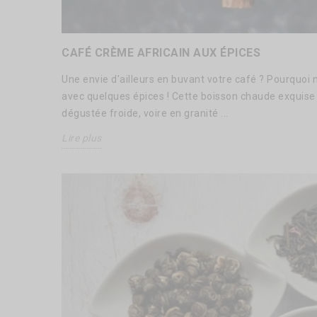
CAFÉ CRÈME AFRICAIN AUX ÉPICES
Une envie d'ailleurs en buvant votre café ? Pourquoi
avec quelques épices ! Cette boisson chaude exquise 
dégustée froide, voire en granité ...
Lire plus