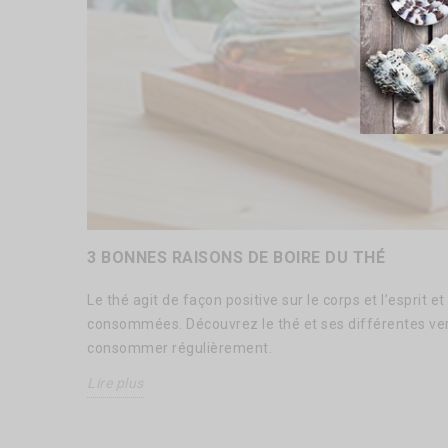
3 BONNES RAISONS DE BOIRE DU THÉ
Le thé agit de façon positive sur le corps et l’esprit e
consommées. Découvrez le thé et ses différentes ver
consommer régulièrement.
Lire plus