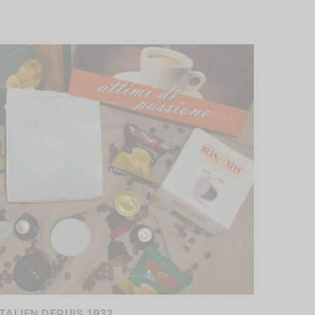
TALIEN DEPUIS 1932