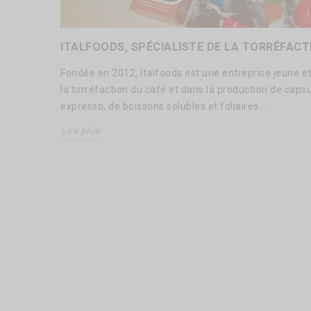
ITALFOODS, SPÉCIALISTE DE LA TORRÉFACT
Fondée en 2012, Italfoods est une entreprise jeune 
la torréfaction du café et dans la production de caps
expresso, de boissons solubles et foliaires ...
Lire plus