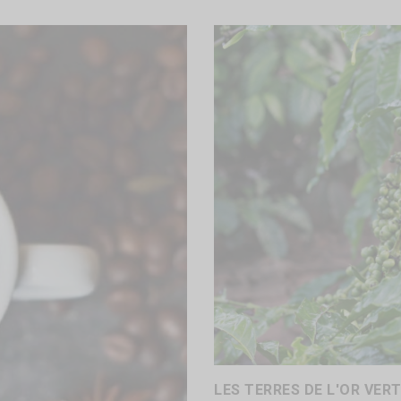
LES TERRES DE L'OR VER