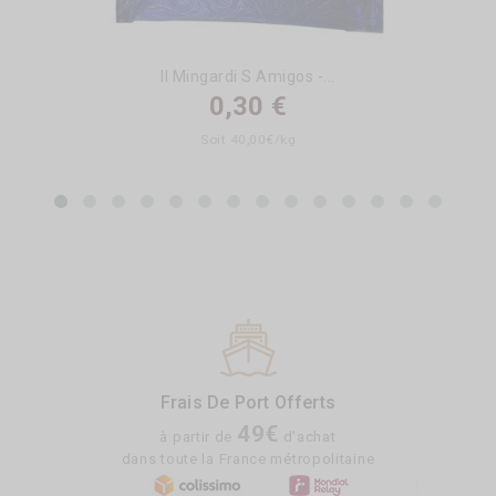
Il Mingardi S Amigos -...
0,30 €
Soit 40,00€/kg
Frais De Port Offerts
49€
à partir de
d'achat
dans toute la France métropolitaine