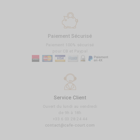
Paiement Sécurisé
Paiement 100% sécurisé
pour CB et Paypal
Service Client
Ouvert du lundi au vendredi
de 9h à 18h
+33 6 03 28 24 44
contact@cafe-court.com