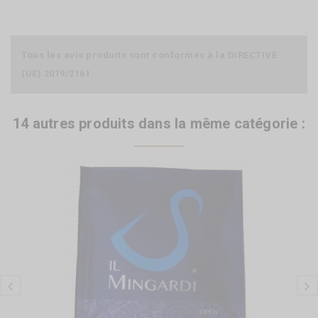
Tous les avis produits sont conformes à la DIRECTIVE
(UE) 2019/2161
14 autres produits dans la même catégorie :