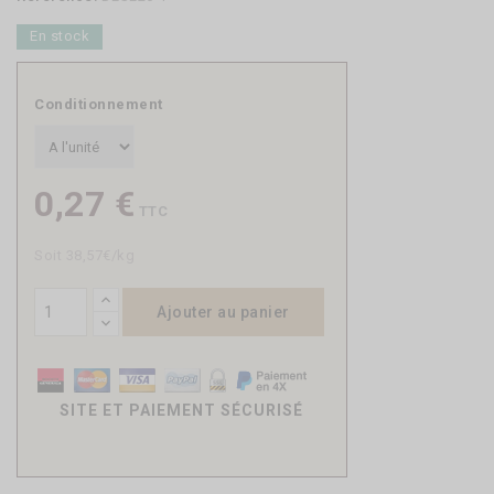
En stock
Conditionnement
0,27 €
TTC
Soit 38,57€/kg
Ajouter au panier
SITE ET PAIEMENT SÉCURISÉ