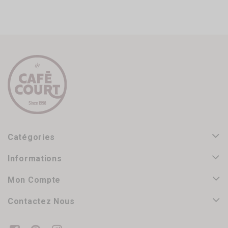
Catégories
Informations
Mon Compte
Contactez Nous