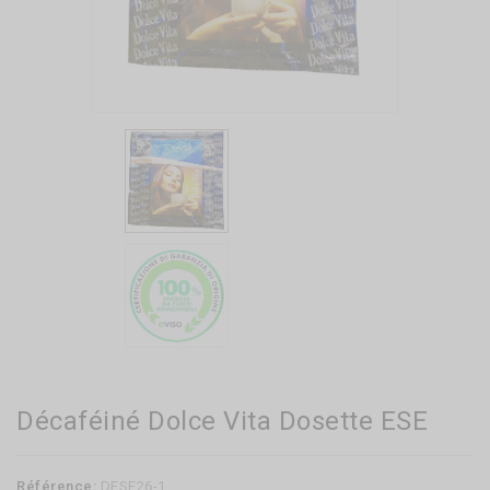
Décaféiné Dolce Vita Dosette ESE
Référence:
DESE26-1