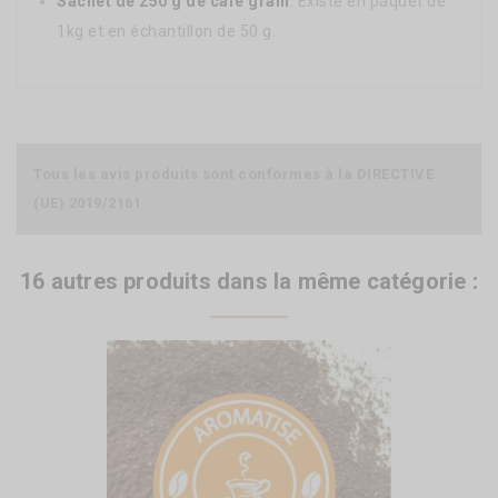
Sachet de 250 g de café grain
.
Existe en paquet de
1kg et en échantillon de 50 g.
Tous les avis produits sont conformes à la DIRECTIVE
(UE) 2019/2161
16 autres produits dans la même catégorie :