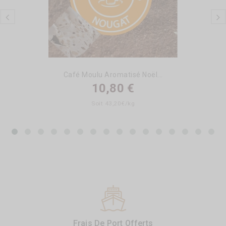
Café Moulu Aromatisé Noël...
10,80 €
Soit 43,20€/kg
Frais De Port Offerts