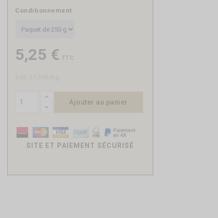
Conditionnement
5,25 €
TTC
Soit 21,00€/kg
Ajouter au panier
SITE ET PAIEMENT SÉCURISÉ