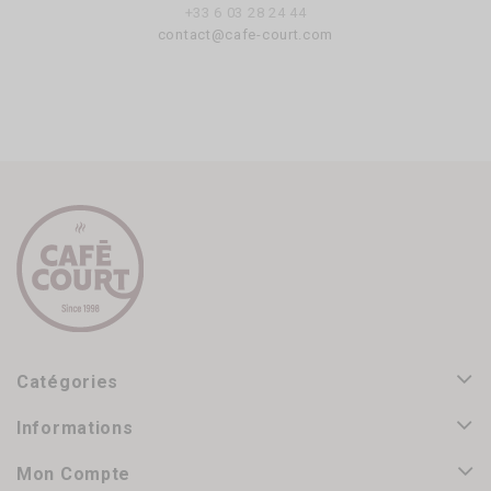
+33 6 03 28 24 44
contact@cafe-court.com
Catégories
Informations
Mon Compte