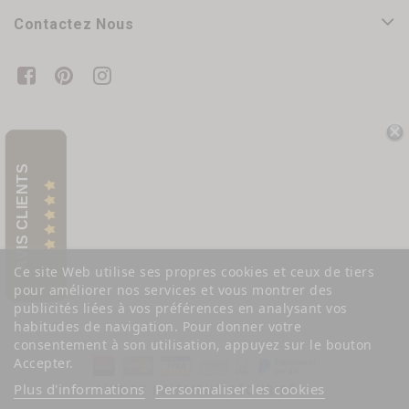
Contactez Nous
AVIS CLIENTS
Ce site Web utilise ses propres cookies et ceux de tiers
pour améliorer nos services et vous montrer des
publicités liées à vos préférences en analysant vos
habitudes de navigation. Pour donner votre
consentement à son utilisation, appuyez sur le bouton
Accepter.
Plus d'informations
Personnaliser les cookies
SITE ET PAIEMENT SÉCURISÉ