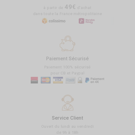
49€
à partir de
d'achat
dans toute la France métropolitaine
Paiement Sécurisé
Paiement 100% sécurisé
pour CB et Paypal
Service Client
Ouvert du lundi au vendredi
de 9h à 18h