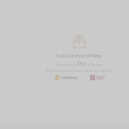
Frais De Port Offerts
49€
à partir de
d'achat
dans toute la France métropolitaine