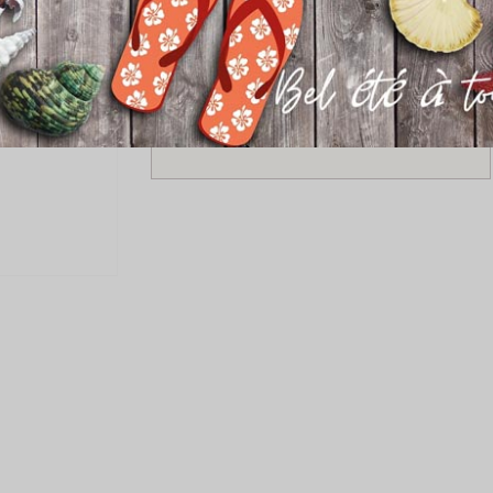
Ajouter au panier
SITE ET PAIEMENT SÉCURISÉ