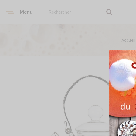
Menu
Accueil