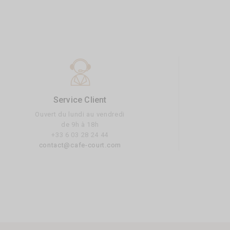
Service Client
Ouvert du lundi au vendredi
de 9h à 18h
+33 6 03 28 24 44
contact@cafe-court.com