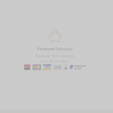
Paiement Sécurisé
Paiement 100% sécurisé
pour CB et Paypal