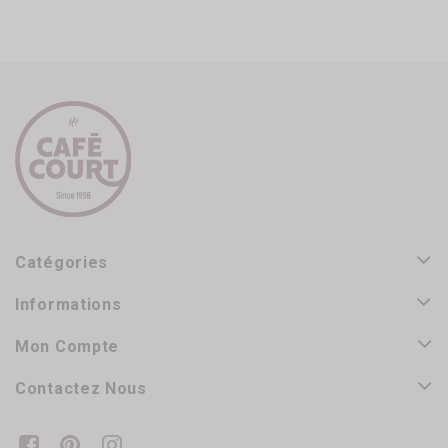
Catégories
Informations
Mon Compte
Contactez Nous