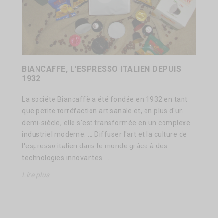
BIANCAFFE, L'ESPRESSO ITALIEN DEPUIS
1932
La société Biancaffè a été fondée en 1932 en tant
que petite torréfaction artisanale et, en plus d'un
demi-siècle, elle s'est transformée en un complexe
industriel moderne. ... Diffuser l'art et la culture de
l'espresso italien dans le monde grâce à des
technologies innovantes ...
Lire plus